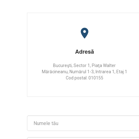
Adresă
Bucureşti, Sector 1, Piaţa Walter
Mărăcineanu, Numărul 1-3, Intrarea 1, Etaj 1
Cod postal: 010155