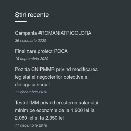
Știri recente
Campania #ROMANIATRICOLORA
26 noiembrie 2020
Finalizare proiect POCA
18 septembrie 2020
Pozitia CNIPMMR privind modificarea
legislatiei negocierilor colective si
dialogului social
11 decembrie 2018
Testul IMM privind cresterea salariului
minim pe economie de la 1.900 lei la
2.080 lei si la 2.350 lei
11 decembrie 2018