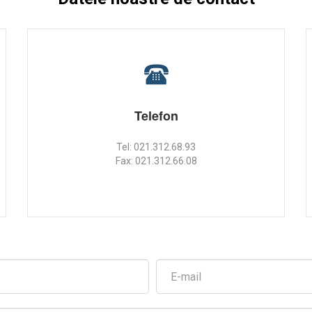
Telefon
Tel: 021.312.68.93
Fax: 021.312.66.08